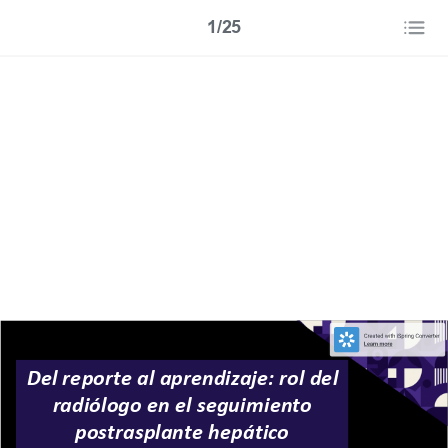
1/25
Del reporte al aprendizaje: rol del
radiólogo en el seguimiento
postrasplante hepático