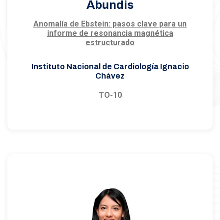
Abundis
Anomalía de Ebstein: pasos clave para un
informe de resonancia magnética
estructurado
Instituto Nacional de Cardiología Ignacio
Chávez
TO-10