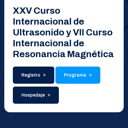
XXV Curso
Internacional de
Ultrasonido y VII Curso
Internacional de
Resonancia Magnética
Registro
Programa
Hospedaje