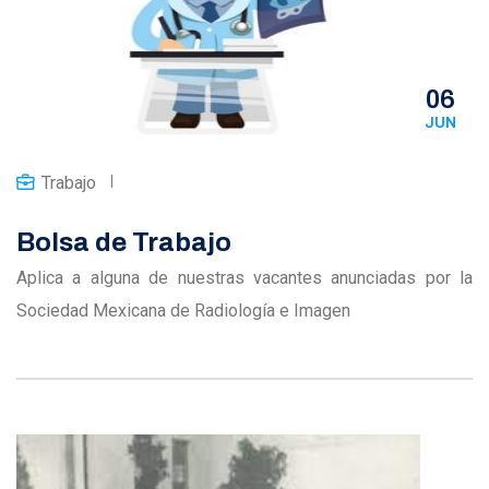
06
JUN
Trabajo
Bolsa de Trabajo
Aplica a alguna de nuestras vacantes anunciadas por la
Sociedad Mexicana de Radiología e Imagen