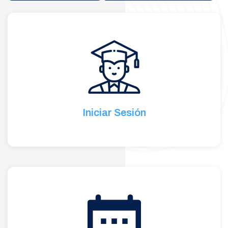
Iniciar Sesión