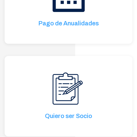
Pago de Anualidades
Quiero ser Socio