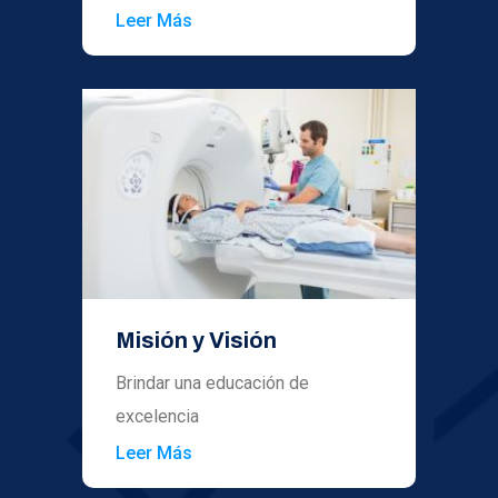
Leer Más
Misión y Visión
Brindar una educación de
excelencia
Leer Más