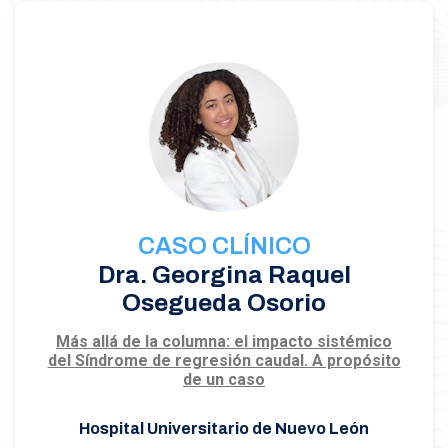
CASO CLÍNICO
Dra. Georgina Raquel
Osegueda Osorio
Más allá de la columna: el impacto sistémico
del Síndrome de regresión caudal. A propósito
de un caso
Hospital Universitario de Nuevo León