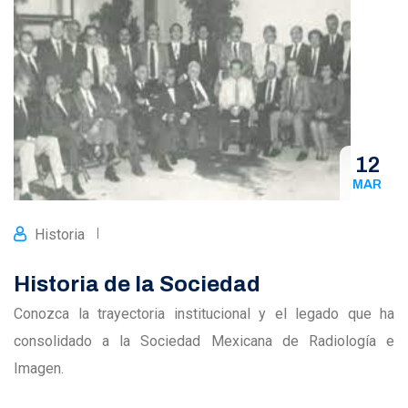
12
MAR
Historia
Historia de la Sociedad
Conozca la trayectoria institucional y el legado que ha
consolidado a la Sociedad Mexicana de Radiología e
Imagen.