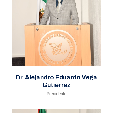
Dr. Alejandro Eduardo Vega
Gutiérrez
Presidente