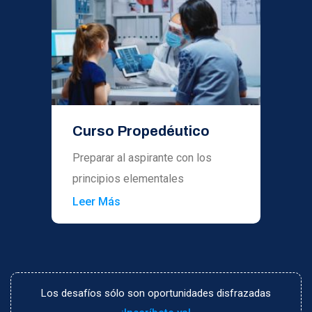
Curso Propedéutico
Preparar al aspirante con los
principios elementales
Leer Más
Los desafíos sólo son oportunidades disfrazadas