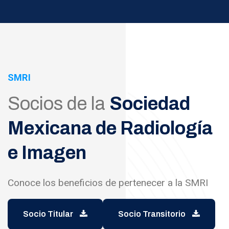
SMRI
Socios de la
Sociedad
Mexicana de Radiología
e Imagen
Conoce los beneficios de pertenecer a la SMRI
Socio Titular
Socio Transitorio