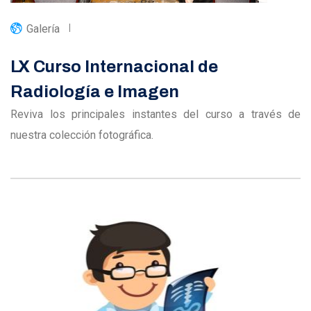
Galería
LX Curso Internacional de
Radiología e Imagen
Reviva los principales instantes del curso a través de
nuestra colección fotográfica.