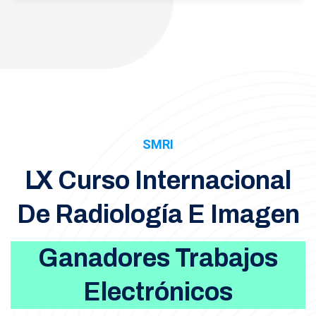
SMRI
LX Curso Internacional
De Radiología E Imagen
Ganadores Trabajos
Electrónicos