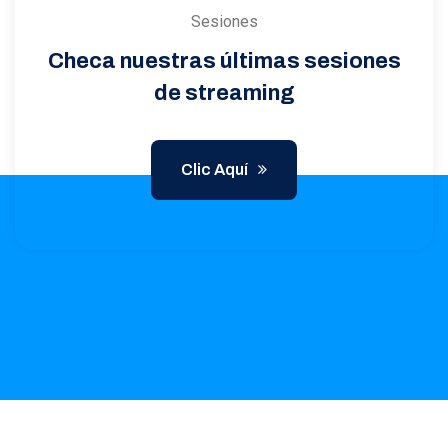
Sesiones
Checa nuestras últimas sesiones
de streaming
Clic Aquí