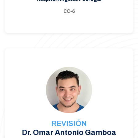
CC-6
REVISIÓN
Dr. Omar Antonio Gamboa