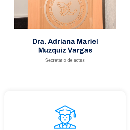
Dra. Adriana Mariel
Muzquiz Vargas
Secretario de actas