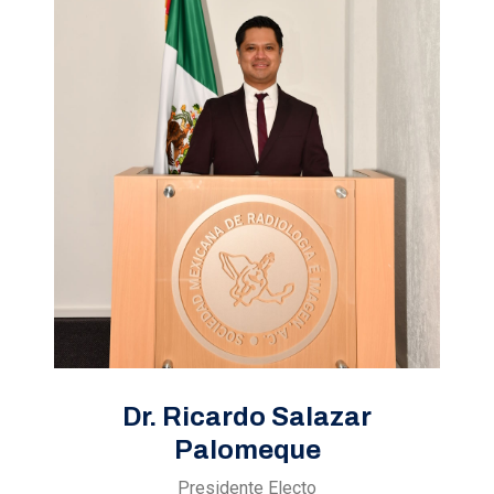
Dr. Ricardo Salazar
Palomeque
Presidente Electo