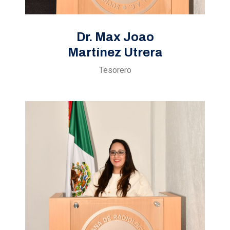
Dr. Max Joao
Martínez Utrera
Tesorero