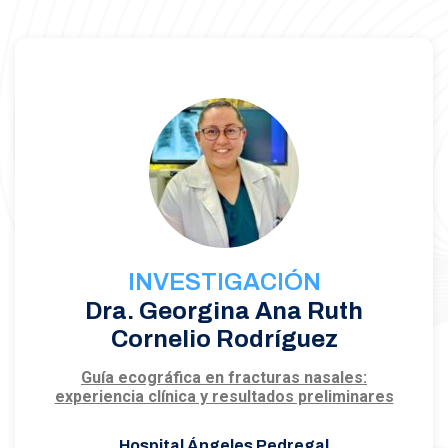
INVESTIGACIÓN
Dra. Georgina Ana Ruth
Cornelio Rodríguez
Guía ecográfica en fracturas nasales:
experiencia clínica y resultados preliminares
Hospital Ángeles Pedregal