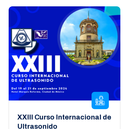
XXIII Curso Internacional de
Ultrasonido