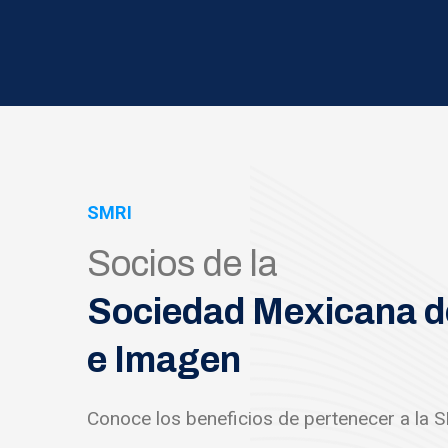
SMRI
Socios de la
Sociedad Mexicana d
e Imagen
Conoce los beneficios de pertenecer a la 