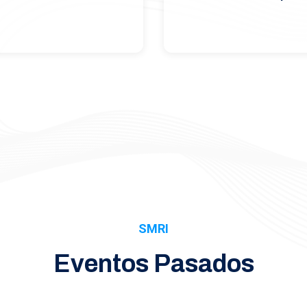
SMRI
Eventos Pasados