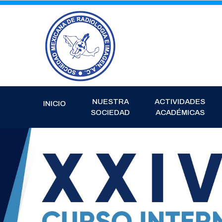
NUESTRA
ACTIVIDADES
INICIO
SOCIEDAD
ACADÉMICAS