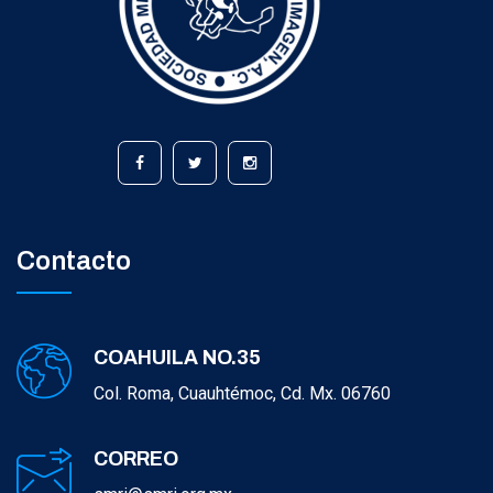
Contacto
COAHUILA NO.35
Col. Roma, Cuauhtémoc, Cd. Mx. 06760
CORREO