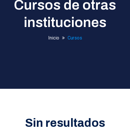
Cursos de otras
instituciones
Inicio
Cursos
Sin resultados