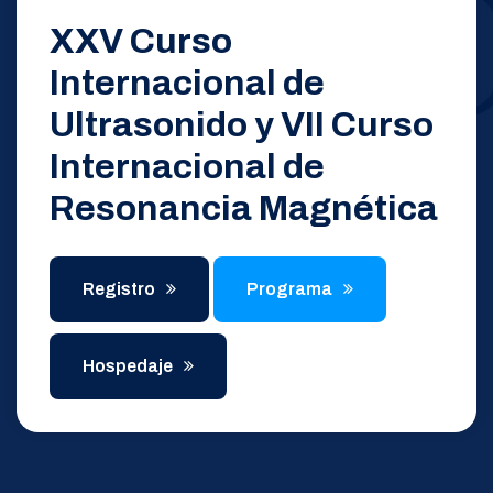
XXV Curso
Internacional de
Ultrasonido y VII Curso
Internacional de
Resonancia Magnética
Registro
Programa
Hospedaje