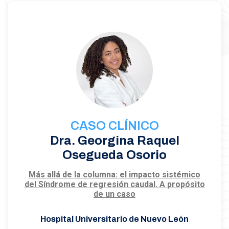
CASO CLÍNICO
Dra. Georgina Raquel
Osegueda Osorio
Más allá de la columna: el impacto sistémico
del Síndrome de regresión caudal. A propósito
de un caso
Hospital Universitario de Nuevo León