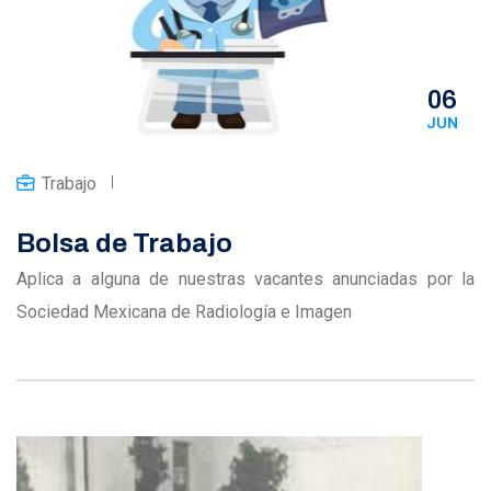
06
JUN
Trabajo
Bolsa de Trabajo
Aplica a alguna de nuestras vacantes anunciadas por la
Sociedad Mexicana de Radiología e Imagen