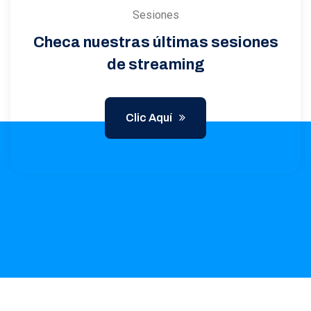
Sesiones
Checa nuestras últimas sesiones
de streaming
Clic Aquí