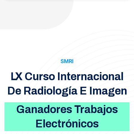
SMRI
LX Curso Internacional
De Radiología E Imagen
Ganadores Trabajos
Electrónicos