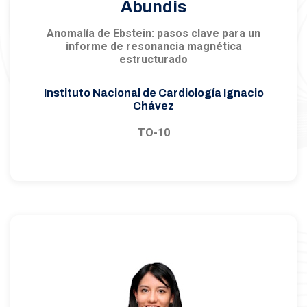
Abundis
Anomalía de Ebstein: pasos clave para un
informe de resonancia magnética
estructurado
Instituto Nacional de Cardiología Ignacio
Chávez
TO-10