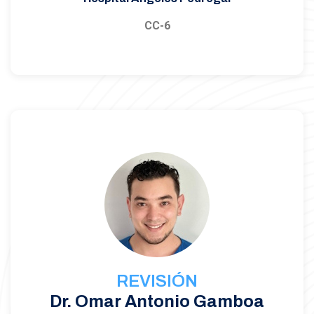
CC-6
REVISIÓN
Dr. Omar Antonio Gamboa