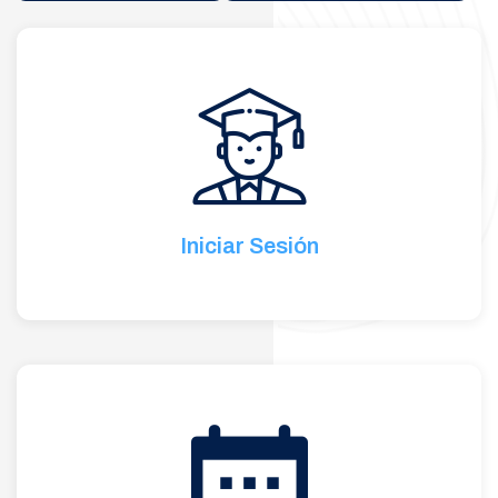
Iniciar Sesión