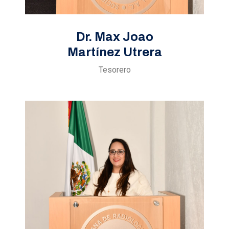
Dr. Max Joao
Martínez Utrera
Tesorero