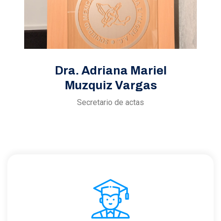
Dra. Adriana Mariel
Muzquiz Vargas
Secretario de actas