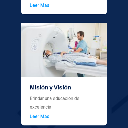
Leer Más
Misión y Visión
Brindar una educación de
excelencia
Leer Más