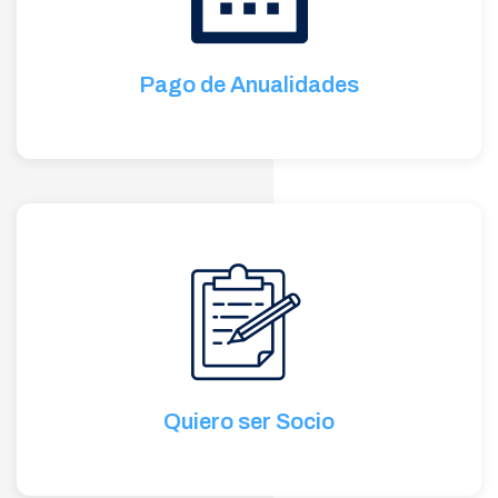
Pago de Anualidades
Quiero ser Socio