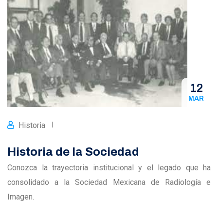
12
MAR
Historia
Historia de la Sociedad
Conozca la trayectoria institucional y el legado que ha
consolidado a la Sociedad Mexicana de Radiología e
Imagen.