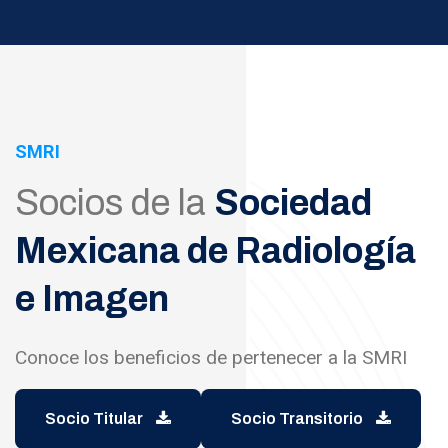
SMRI
Socios de la
Sociedad
Mexicana de Radiología
e Imagen
Conoce los beneficios de pertenecer a la SMRI
Socio Titular
Socio Transitorio