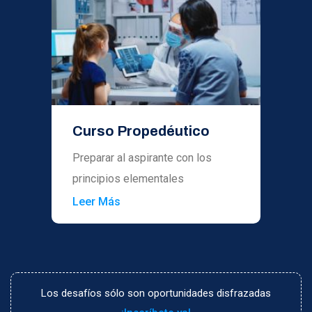
Curso Propedéutico
Preparar al aspirante con los
principios elementales
Leer Más
Los desafíos sólo son oportunidades disfrazadas