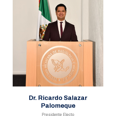
Dr. Ricardo Salazar
Palomeque
Presidente Electo