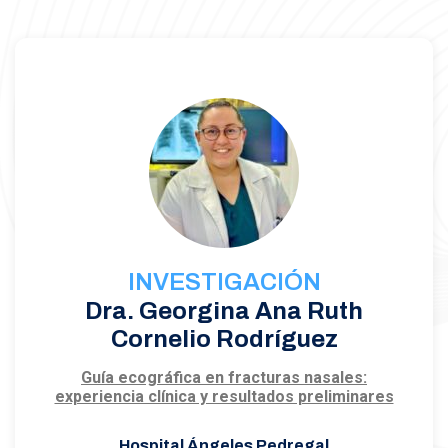
INVESTIGACIÓN
Dra. Georgina Ana Ruth
Cornelio Rodríguez
Guía ecográfica en fracturas nasales:
experiencia clínica y resultados preliminares
Hospital Ángeles Pedregal