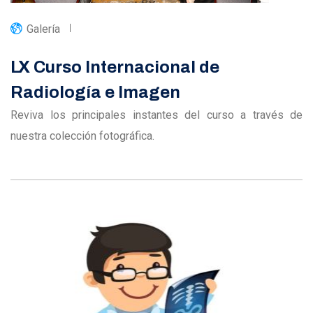
Galería
LX Curso Internacional de
Radiología e Imagen
Reviva los principales instantes del curso a través de
nuestra colección fotográfica.