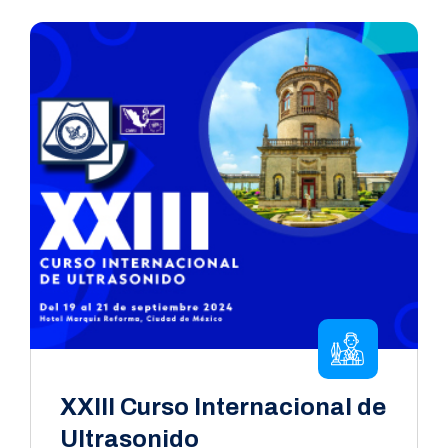
XXIII Curso Internacional de
Ultrasonido