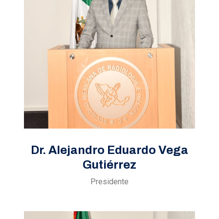
Dr. Alejandro Eduardo Vega
Gutiérrez
Presidente