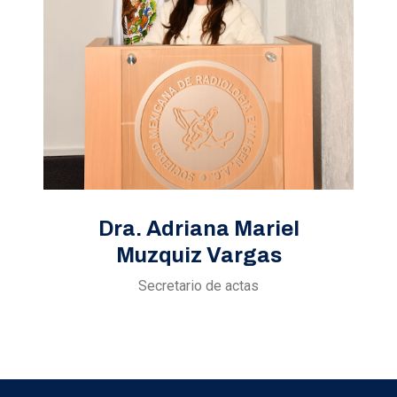
Dra. Adriana Mariel
Muzquiz Vargas
Secretario de actas