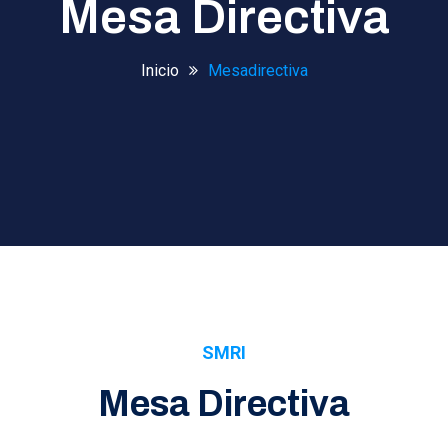
Mesa Directiva
Inicio
Mesadirectiva
SMRI
Mesa Directiva