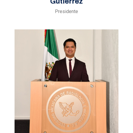
Gutiérrez
Presidente