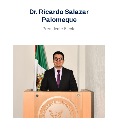
Dr. Ricardo Salazar
Palomeque
Presidente Electo