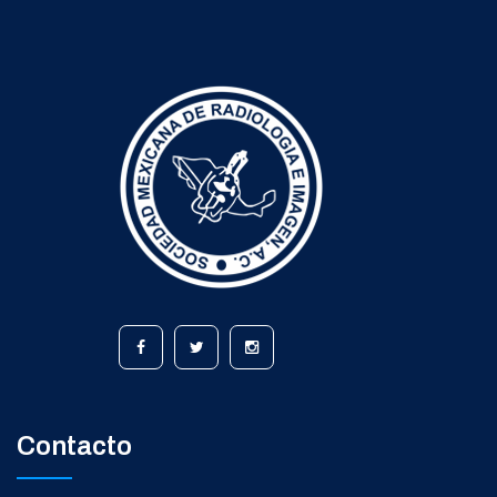
Contacto