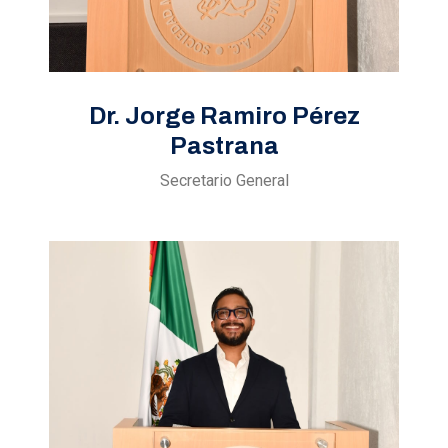
Dr. Jorge Ramiro Pérez
Pastrana
Secretario General