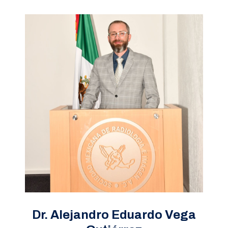
Dr. Alejandro Eduardo Vega