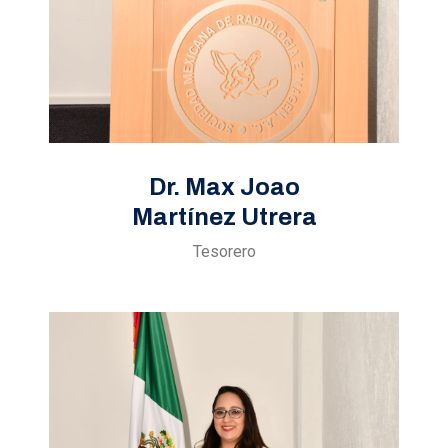
Dr. Max Joao
Martínez Utrera
Tesorero