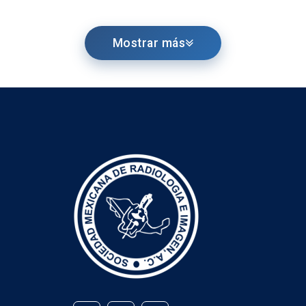
Mostrar más