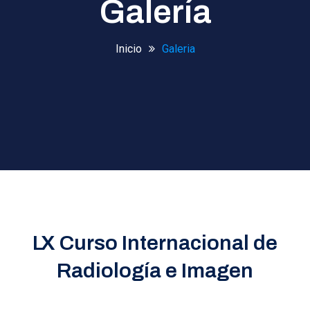
Galería
Inicio
Galeria
LX Curso Internacional de
Radiología e Imagen