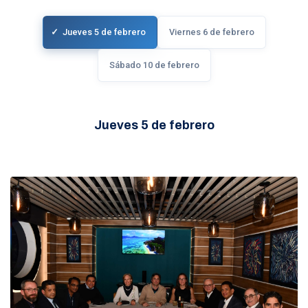
Jueves 5 de febrero
Viernes 6 de febrero
Sábado 10 de febrero
Jueves 5 de febrero