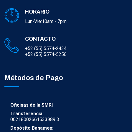
HORARIO
Lun-Vie:10am - 7pm
CONTACTO
+52 (55) 5574-2434
+52 (55) 5574-5250
Métodos de Pago
Oficinas de la SMRI
Transferencia:
00218002661533989 3
Depósito Banamex: