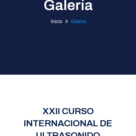
Galería
Inicio
Galeria
XXII CURSO
INTERNACIONAL DE
ULTRASONIDO