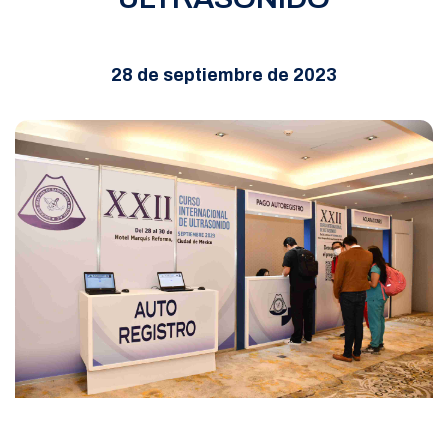
28 de septiembre de 2023