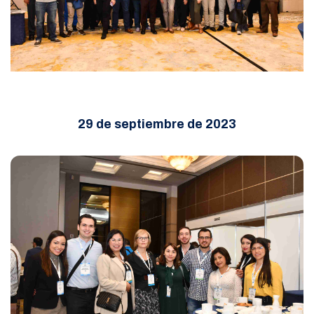
29 de septiembre de 2023